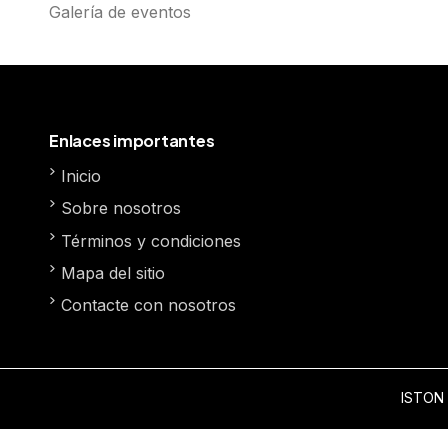
Galería de eventos
Enlaces importantes
Inicio
Sobre nosotros
Términos y condiciones
Mapa del sitio
Contacte con nosotros
ISTON 