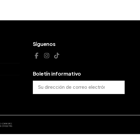
Síguenos
Boletín informativo