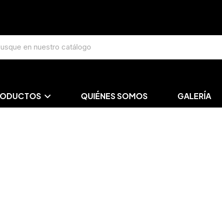
RODUCTOS
QUIÉNES SOMOS
GALERÍA