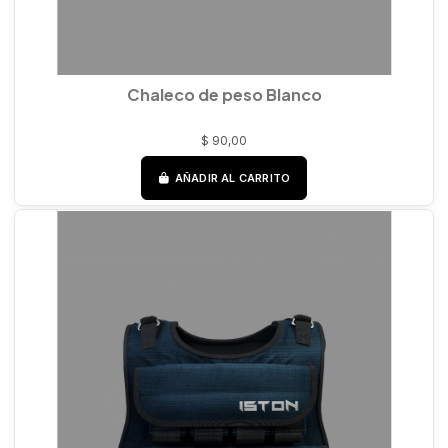
Chaleco de peso Blanco
$ 90,00
AÑADIR AL CARRITO