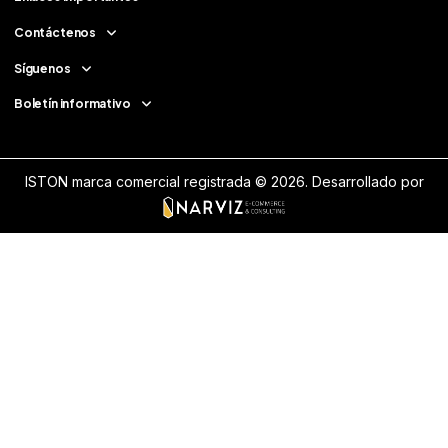
Contáctenos
Síguenos
Boletín informativo
ISTON marca comercial registrada © 2026.
Desarrollado por