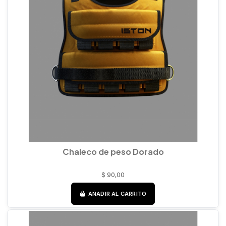
Chaleco de peso Dorado
$ 90,00
AÑADIR AL CARRITO