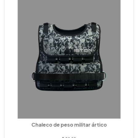
Chaleco de peso militar ártico