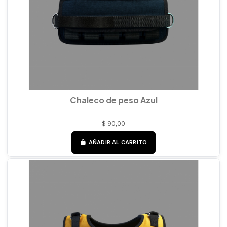
Chaleco de peso Azul
$ 90,00
AÑADIR AL CARRITO