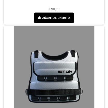
$ 90,00
AÑADIR AL CARRITO