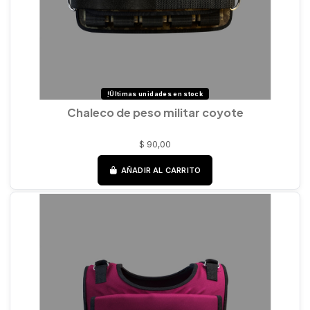
Últimas unidades en stock
Chaleco de peso militar coyote
$ 90,00
AÑADIR AL CARRITO