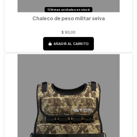
Últimas unidades en stock
Chaleco de peso militar selva
$ 90,00
AÑADIR AL CARRITO