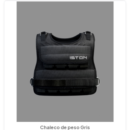
Chaleco de peso Gris