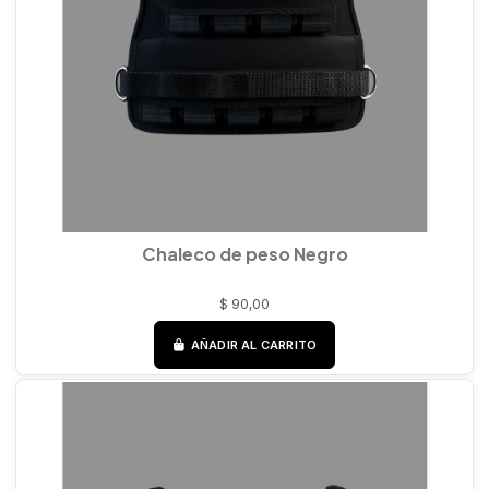
Chaleco de peso Negro
$ 90,00
AÑADIR AL CARRITO